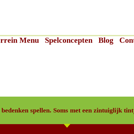
rrein Menu
Spelconcepten
Blog
Con
 bedenken spellen. Soms met een zintuiglijk tint