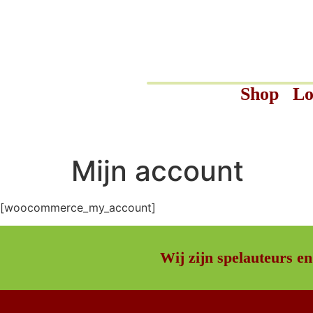
Shop
Lo
Mijn account
[woocommerce_my_account]
Wij zijn spelauteurs en