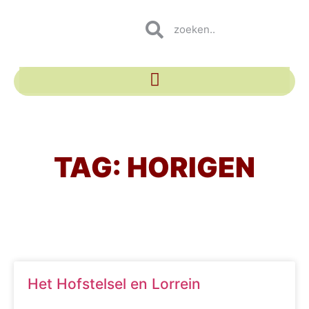
TAG: HORIGEN
Het Hofstelsel en Lorrein