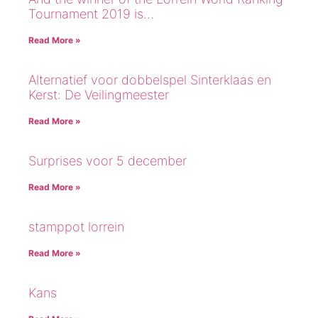
Tournament 2019 is…
Read More »
Alternatief voor dobbelspel Sinterklaas en
Kerst: De Veilingmeester
Read More »
Surprises voor 5 december
Read More »
stamppot lorrein
Read More »
Kans