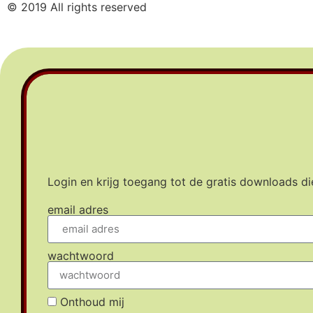
© 2019 All rights reserved
Login en krijg toegang tot de gratis downloads die
email adres
wachtwoord
Onthoud mij