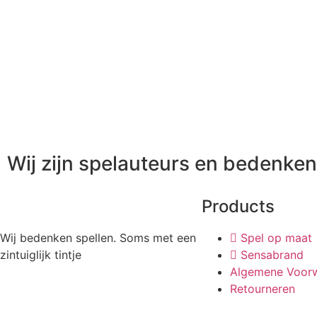
Wij zijn spelauteurs en bedenken 
Products
Wij bedenken spellen. Soms met een
Spel op maat
zintuiglijk tintje
Sensabrand
Algemene Voor
Retourneren