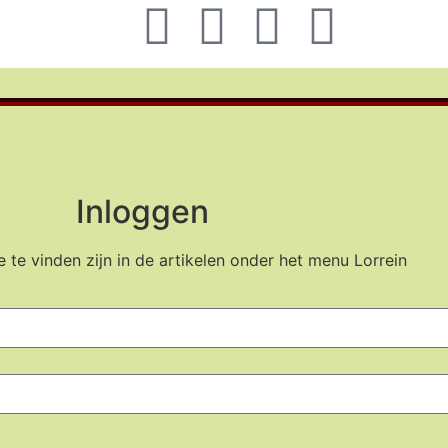
Inloggen
 te vinden zijn in de artikelen onder het menu Lorrein