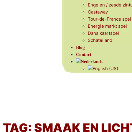
Engelen / zesde zint
Castaway
Tour-de-France spel
Energie markt spel
Dans kaartspel
Schateiland
Blog
Contact
TAG: SMAAK EN LICH