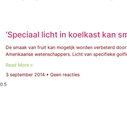
‘Speciaal licht in koelkast kan s
De smaak van fruit kan mogelijk worden verbeterd door l
Amerikaanse wetenschappers. Licht van specifieke golfl
Read More »
3 september 2014
Geen reacties