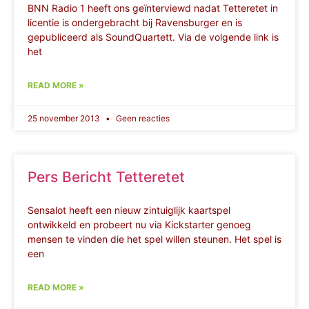
BNN Radio 1 heeft ons geïnterviewd nadat Tetteretet in
licentie is ondergebracht bij Ravensburger en is
gepubliceerd als SoundQuartett. Via de volgende link is
het
READ MORE »
25 november 2013
Geen reacties
Pers Bericht Tetteretet
Sensalot heeft een nieuw zintuiglijk kaartspel
ontwikkeld en probeert nu via Kickstarter genoeg
mensen te vinden die het spel willen steunen. Het spel is
een
READ MORE »