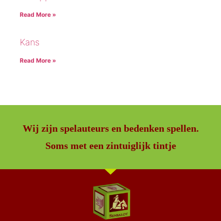
Read More »
Kans
Read More »
Wij zijn spelauteurs en bedenken spellen.
Soms met een zintuiglijk tintje