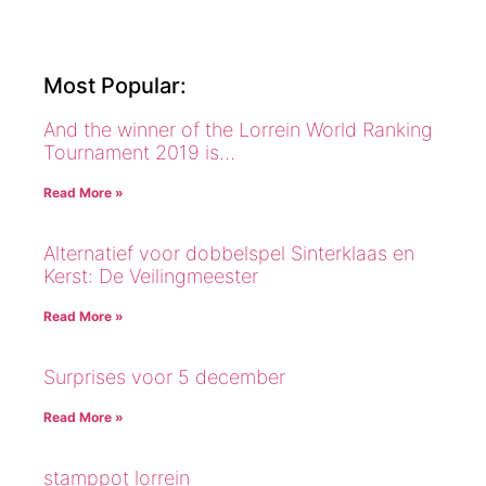
Most Popular:
And the winner of the Lorrein World Ranking
Tournament 2019 is…
Read More »
Alternatief voor dobbelspel Sinterklaas en
Kerst: De Veilingmeester
Read More »
Surprises voor 5 december
Read More »
stamppot lorrein