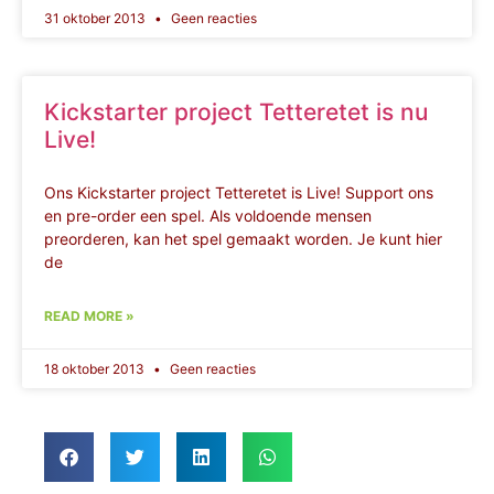
31 oktober 2013
Geen reacties
Kickstarter project Tetteretet is nu
Live!
Ons Kickstarter project Tetteretet is Live! Support ons
en pre-order een spel. Als voldoende mensen
preorderen, kan het spel gemaakt worden. Je kunt hier
de
READ MORE »
18 oktober 2013
Geen reacties