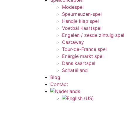
Spelconcepten
Modespel
Speurneuzen-spel
Handje klap spel
Voetbal Kaartspel
Engelen / zesde zintuig spel
Castaway
Tour-de-France spel
Energie markt spel
Dans kaartspel
Schateiland
Blog
Contact