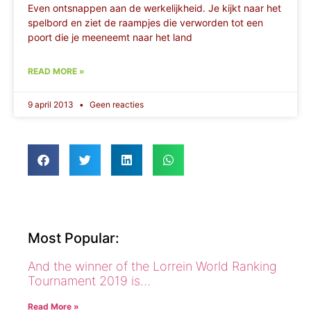
Even ontsnappen aan de werkelijkheid. Je kijkt naar het
spelbord en ziet de raampjes die verworden tot een
poort die je meeneemt naar het land
READ MORE »
9 april 2013
Geen reacties
Most Popular:
And the winner of the Lorrein World Ranking
Tournament 2019 is…
Read More »