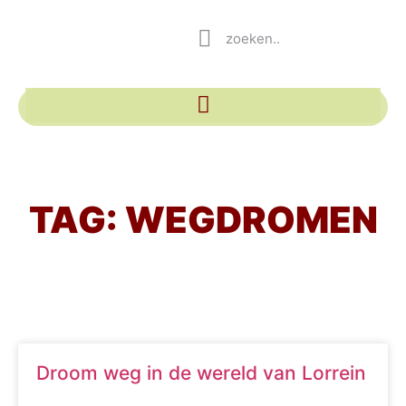
TAG: WEGDROMEN
Droom weg in de wereld van Lorrein