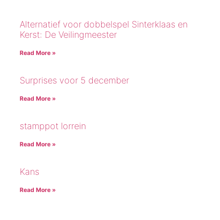
Alternatief voor dobbelspel Sinterklaas en
Kerst: De Veilingmeester
Read More »
Surprises voor 5 december
Read More »
stamppot lorrein
Read More »
Kans
Read More »