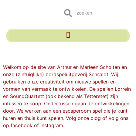
Welkom op de site van Arthur en Marleen Scholten en
onze (zintuiglijke) bordspeluitgeverij Sensalot. Wij
gebruiken onze creativiteit om nieuwe spellen en
vormen van vermaak te ontwikkelen. De spellen Lorrein
en SoundQuartett (ook bekend als Tetteretet) zijn
intussen te koop. Ondertussen gaan de ontwikkelingen
door. We werken aan een escaperoom spel die je kunt
huren en thuis kunt spelen. Volg onze blog of volg ons
op facebook of instagram.