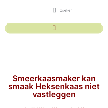
Smeerkaasmaker kan
smaak Heksenkaas niet
vastleggen