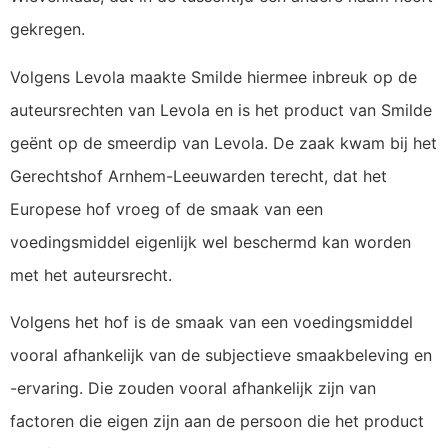
gekregen.
Volgens Levola maakte Smilde hiermee inbreuk op de
auteursrechten van Levola en is het product van Smilde
geënt op de smeerdip van Levola. De zaak kwam bij het
Gerechtshof Arnhem-Leeuwarden terecht, dat het
Europese hof vroeg of de smaak van een
voedingsmiddel eigenlijk wel beschermd kan worden
met het auteursrecht.
Volgens het hof is de smaak van een voedingsmiddel
vooral afhankelijk van de subjectieve smaakbeleving en
-ervaring. Die zouden vooral afhankelijk zijn van
factoren die eigen zijn aan de persoon die het product