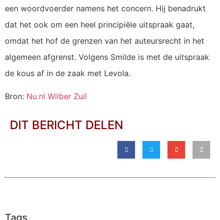
een woordvoerder namens het concern. Hij benadrukt
dat het ook om een heel principiële uitspraak gaat,
omdat het hof de grenzen van het auteursrecht in het
algemeen afgrenst. Volgens Smilde is met de uitspraak
de kous af in de zaak met Levola.
Bron:
Nu.nl Wilber Zuil
DIT BERICHT DELEN
Tags