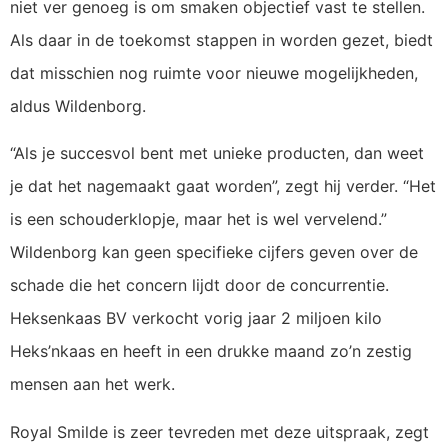
niet ver genoeg is om smaken objectief vast te stellen.
Als daar in de toekomst stappen in worden gezet, biedt
dat misschien nog ruimte voor nieuwe mogelijkheden,
aldus Wildenborg.
“Als je succesvol bent met unieke producten, dan weet
je dat het nagemaakt gaat worden”, zegt hij verder. “Het
is een schouderklopje, maar het is wel vervelend.”
Wildenborg kan geen specifieke cijfers geven over de
schade die het concern lijdt door de concurrentie.
Heksenkaas BV verkocht vorig jaar 2 miljoen kilo
Heks’nkaas en heeft in een drukke maand zo’n zestig
mensen aan het werk.
Royal Smilde is zeer tevreden met deze uitspraak, zegt