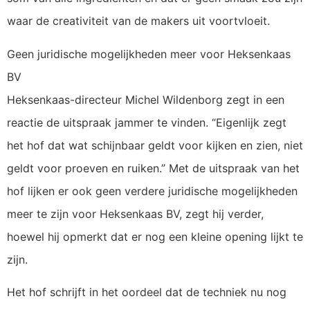
waar de creativiteit van de makers uit voortvloeit.
Geen juridische mogelijkheden meer voor Heksenkaas
BV
Heksenkaas-directeur Michel Wildenborg zegt in een
reactie de uitspraak jammer te vinden. “Eigenlijk zegt
het hof dat wat schijnbaar geldt voor kijken en zien, niet
geldt voor proeven en ruiken.” Met de uitspraak van het
hof lijken er ook geen verdere juridische mogelijkheden
meer te zijn voor Heksenkaas BV, zegt hij verder,
hoewel hij opmerkt dat er nog een kleine opening lijkt te
zijn.
Het hof schrijft in het oordeel dat de techniek nu nog