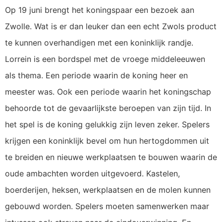
Op 19 juni brengt het koningspaar een bezoek aan
Zwolle. Wat is er dan leuker dan een echt Zwols product
te kunnen overhandigen met een koninklijk randje.
Lorrein is een bordspel met de vroege middeleeuwen
als thema. Een periode waarin de koning heer en
meester was. Ook een periode waarin het koningschap
behoorde tot de gevaarlijkste beroepen van zijn tijd. In
het spel is de koning gelukkig zijn leven zeker. Spelers
krijgen een koninklijk bevel om hun hertogdommen uit
te breiden en nieuwe werkplaatsen te bouwen waarin de
oude ambachten worden uitgevoerd. Kastelen,
boerderijen, heksen, werkplaatsen en de molen kunnen
gebouwd worden. Spelers moeten samenwerken maar