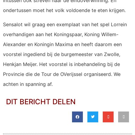
intussen ook streven naar de eindoverwinning. En
ondertussen moet het volk voldoende te eten krijgen.
Sensalot wil graag een exemplaat van het spel Lorrein
overhandigen aan het Koningspaar, Koning Willem-
Alexander en Koningin Maxima en heeft daarom een
voorstel ingediend bij de burgemeester van Zwolle,
Henkjan Meijer. Het voorstel is inbehandeling bij de
Provincie die de Tour de OVerijssel organiseerd. We
achten in spanning af.
DIT BERICHT DELEN