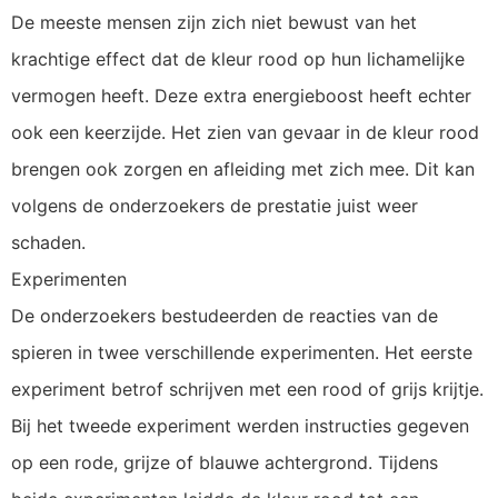
De meeste mensen zijn zich niet bewust van het
krachtige effect dat de kleur rood op hun lichamelijke
vermogen heeft. Deze extra energieboost heeft echter
ook een keerzijde. Het zien van gevaar in de kleur rood
brengen ook zorgen en afleiding met zich mee. Dit kan
volgens de onderzoekers de prestatie juist weer
schaden.
Experimenten
De onderzoekers bestudeerden de reacties van de
spieren in twee verschillende experimenten. Het eerste
experiment betrof schrijven met een rood of grijs krijtje.
Bij het tweede experiment werden instructies gegeven
op een rode, grijze of blauwe achtergrond. Tijdens