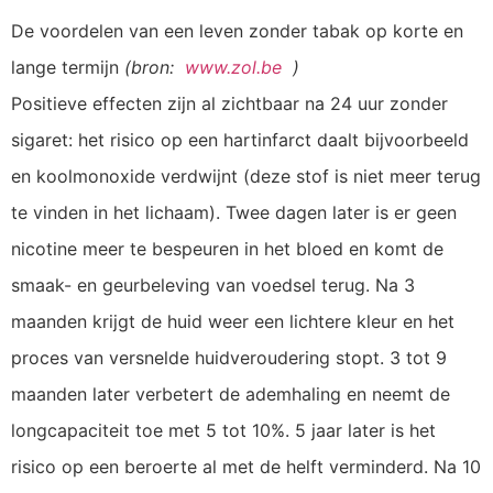
De voordelen van een leven zonder tabak op korte en
lange termijn
(bron:
www.zol.be
)
Positieve effecten zijn al zichtbaar na 24 uur zonder
sigaret: het risico op een hartinfarct daalt bijvoorbeeld
en koolmonoxide verdwijnt (deze stof is niet meer terug
te vinden in het lichaam). Twee dagen later is er geen
nicotine meer te bespeuren in het bloed en komt de
smaak- en geurbeleving van voedsel terug. Na 3
maanden krijgt de huid weer een lichtere kleur en het
proces van versnelde huidveroudering stopt. 3 tot 9
maanden later verbetert de ademhaling en neemt de
longcapaciteit toe met 5 tot 10%. 5 jaar later is het
risico op een beroerte al met de helft verminderd. Na 10