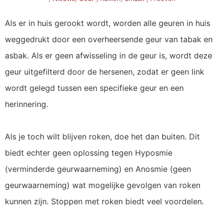
Als er in huis gerookt wordt, worden alle geuren in huis
weggedrukt door een overheersende geur van tabak en
asbak. Als er geen afwisseling in de geur is, wordt deze
geur uitgefilterd door de hersenen, zodat er geen link
wordt gelegd tussen een specifieke geur en een
herinnering.
Als je toch wilt blijven roken, doe het dan buiten. Dit
biedt echter geen oplossing tegen Hyposmie
(verminderde geurwaarneming) en Anosmie (geen
geurwaarneming) wat mogelijke gevolgen van roken
kunnen zijn. Stoppen met roken biedt veel voordelen.