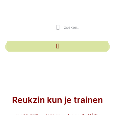
Reukzin kun je trainen