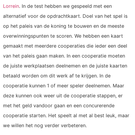
Lorrein
. In de test hebben we gespeeld met een
alternatief voor de opdrachtkaart. Doel van het spel is
op het paleis van de koning te bouwen en de meeste
overwinningspunten te scoren. We hebben een kaart
gemaakt met meerdere cooperaties die ieder een deel
van het paleis gaan maken. In een cooperatie moeten
de juiste werkplaatsen deelnemen en de juiste kaarten
betaald worden om dit werk af te krijgen. In de
cooperatie kunnen 1 of meer speler deelnemen. Maar
deze kunnen ook weer uit de cooperatie stappen, er
met het geld vandoor gaan en een concurerende
cooperatie starten. Het speelt al met al best leuk, maar
we willen het nog verder verbeteren.