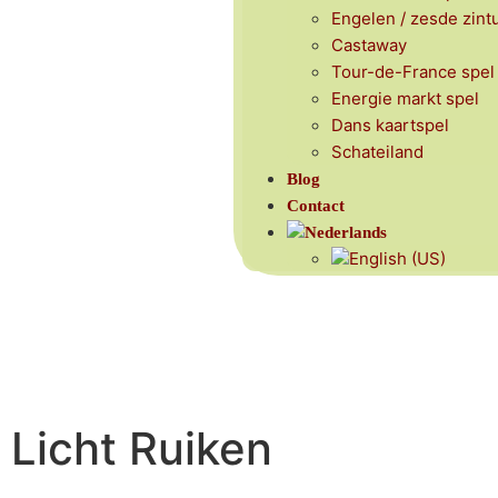
Engelen / zesde zint
Castaway
Tour-de-France spel
Energie markt spel
Dans kaartspel
Schateiland
Blog
Contact
Licht Ruiken