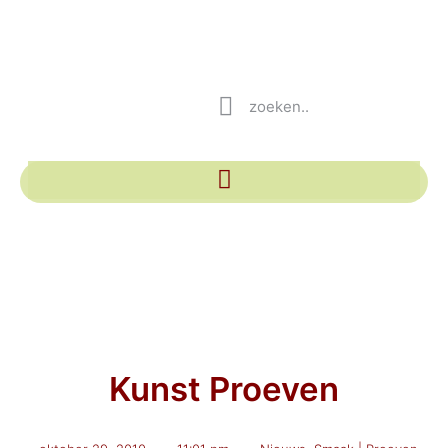
Kunst Proeven