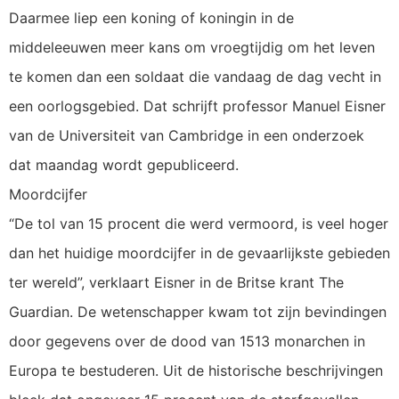
Daarmee liep een koning of koningin in de
middeleeuwen meer kans om vroegtijdig om het leven
te komen dan een soldaat die vandaag de dag vecht in
een oorlogsgebied. Dat schrijft professor Manuel Eisner
van de Universiteit van Cambridge in een onderzoek
dat maandag wordt gepubliceerd.
Moordcijfer
“De tol van 15 procent die werd vermoord, is veel hoger
dan het huidige moordcijfer in de gevaarlijkste gebieden
ter wereld”, verklaart Eisner in de Britse krant The
Guardian. De wetenschapper kwam tot zijn bevindingen
door gegevens over de dood van 1513 monarchen in
Europa te bestuderen. Uit de historische beschrijvingen