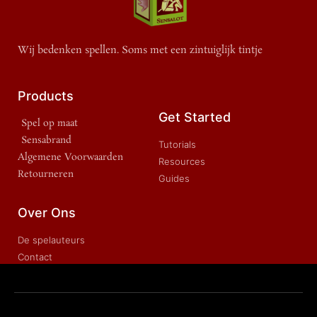
Wij bedenken spellen. Soms met een zintuiglijk tintje
Products
Get Started
Spel op maat
Sensabrand
Tutorials
Algemene Voorwaarden
Resources
Retourneren
Guides
Over Ons
De spelauteurs
Contact