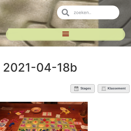
2021-04-18b
Stages
Klassement