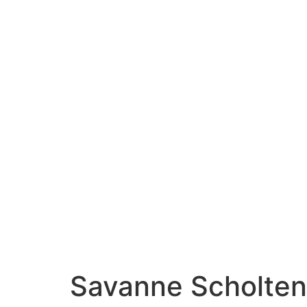
Savanne Scholten