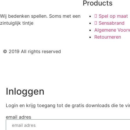
Products
Wij bedenken spellen. Soms met een
Spel op maat
zintuiglijk tintje
Sensabrand
Algemene Voor
Retourneren
© 2019 All rights reserved
Inloggen
Login en krijg toegang tot de gratis downloads die te vi
email adres