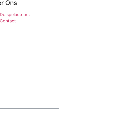
r Ons
De spelauteurs
Contact