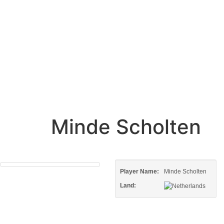
Minde Scholten
Player Name:
Minde Scholten
Land: