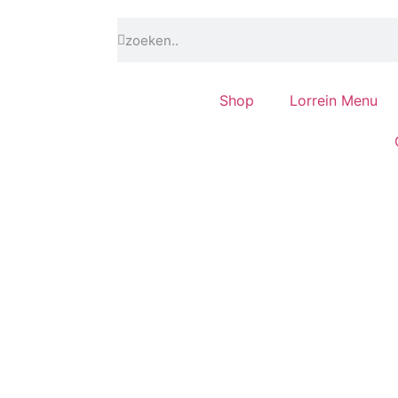
Shop
Lorrein Menu