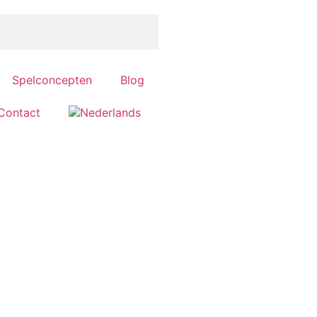
Spelconcepten
Blog
Contact