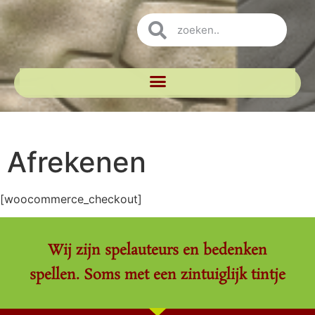
Afrekenen
[woocommerce_checkout]
Wij zijn spelauteurs en bedenken
spellen. Soms met een zintuiglijk tintje