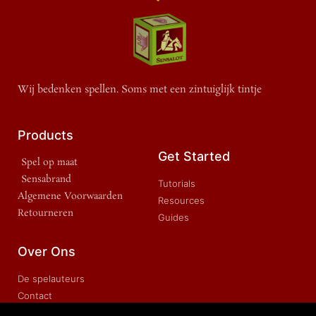
Wij bedenken spellen. Soms met een zintuiglijk tintje
Products
Get Started
Spel op maat
Sensabrand
Tutorials
Algemene Voorwaarden
Resources
Retourneren
Guides
Over Ons
De spelauteurs
Contact