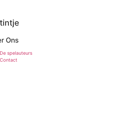
tintje
r Ons
De spelauteurs
Contact