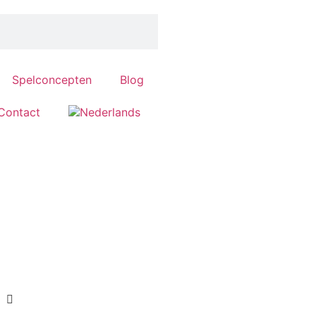
Spelconcepten
Blog
Contact