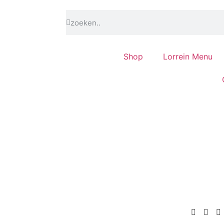
Shop
Lorrein Menu