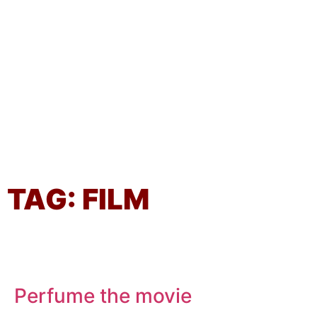
TAG: FILM
Perfume the movie