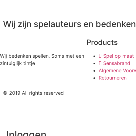
Wij zijn spelauteurs en bedenken 
Products
Wij bedenken spellen. Soms met een
Spel op maat
zintuiglijk tintje
Sensabrand
Algemene Voor
Retourneren
© 2019 All rights reserved
Inloggen