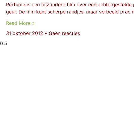
Perfume is een bijzondere film over een achtergestelde
geur. De film kent scherpe randjes, maar verbeeld prac
Read More »
31 oktober 2012
Geen reacties