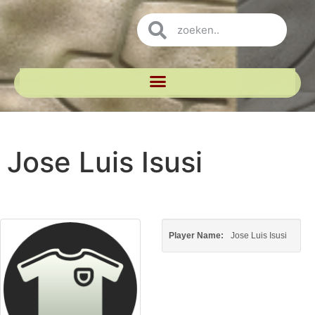
Jose Luis Isusi
Player Name:
Jose Luis Isusi