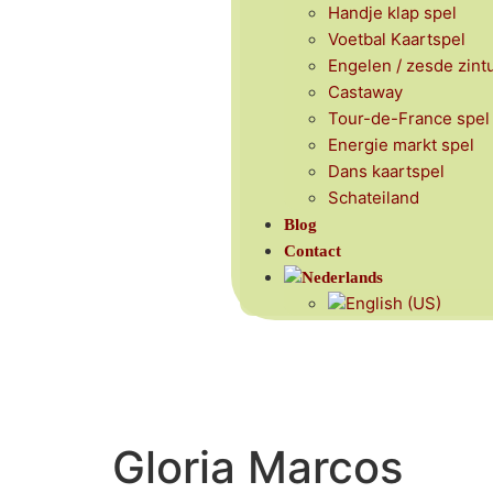
Handje klap spel
Voetbal Kaartspel
Engelen / zesde zint
Castaway
Tour-de-France spel
Energie markt spel
Dans kaartspel
Schateiland
Blog
Contact
Gloria Marcos