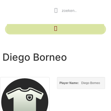
Diego Borneo
Player Name:
Diego Borneo