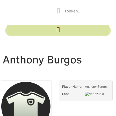
Anthony Burgos
Player Name:
Anthony Burgos
Land: