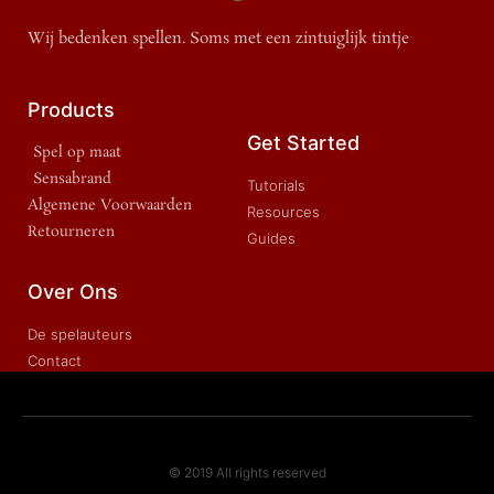
Wij bedenken spellen. Soms met een zintuiglijk tintje
Products
Get Started
Spel op maat
Sensabrand
Tutorials
Algemene Voorwaarden
Resources
Retourneren
Guides
Over Ons
De spelauteurs
Contact
© 2019 All rights reserved