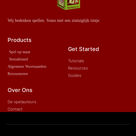
Wij bedenken spellen. Soms met een zintuiglijk tintje
Products
Get Started
Spel op maat
Sensabrand
Tutorials
Algemene Voorwaarden
Resources
Retourneren
Guides
Over Ons
De spelauteurs
Contact