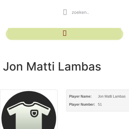
Jon Matti Lambas
Player Name:
Jon Matti Lambas
Player Number:
51