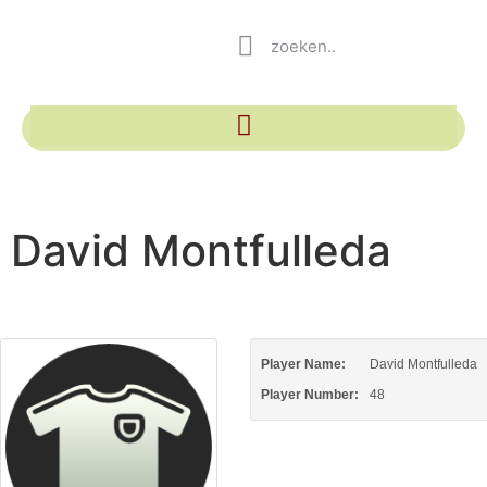
David Montfulleda
Player Name:
David Montfulleda
Player Number:
48