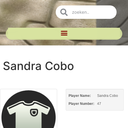
Sandra Cobo
Player Name:
Sandra Cobo
Player Number:
47