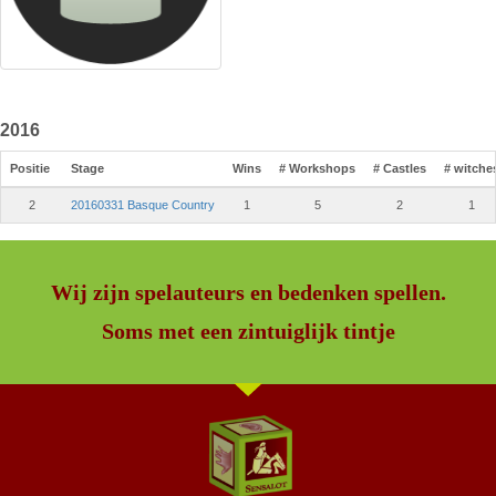
2016
Positie
Stage
Wins
# Workshops
# Castles
# witche
2
20160331 Basque Country
1
5
2
1
Wij zijn spelauteurs en bedenken spellen.
Soms met een zintuiglijk tintje