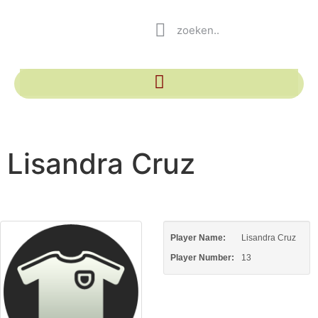
Lisandra Cruz
Player Name:
Lisandra Cruz
Player Number:
13