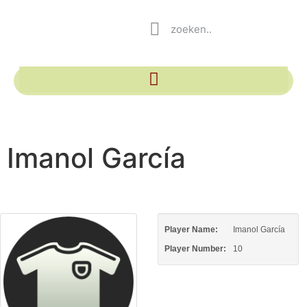
Imanol García
Player Name:
Imanol García
Player Number:
10