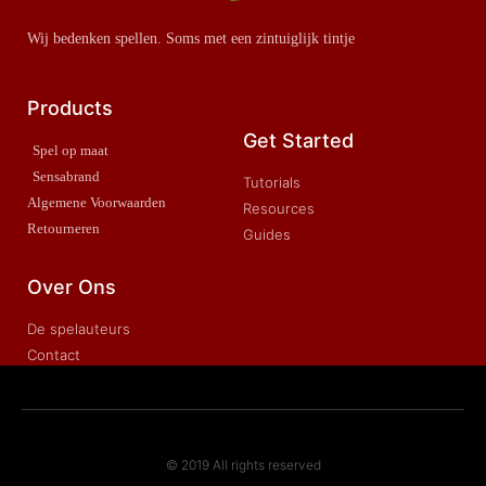
Wij bedenken spellen. Soms met een zintuiglijk tintje
Products
Get Started
Spel op maat
Sensabrand
Tutorials
Algemene Voorwaarden
Resources
Retourneren
Guides
Over Ons
De spelauteurs
Contact
© 2019 All rights reserved