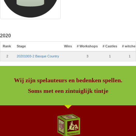
2020
Rank
Stage
Wins
# Workshops
# Castles
# witche
2
20201003-2 Basque Country
3
1
1
Wij zijn spelauteurs en bedenken spellen.
Soms met een zintuiglijk tintje