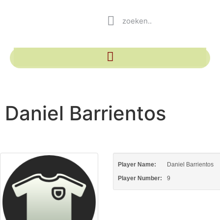
Daniel Barrientos
Player Name:
Daniel Barrientos
Player Number:
9