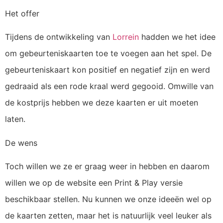
Het offer
Tijdens de ontwikkeling van
Lorrein
hadden we het idee
om gebeurteniskaarten toe te voegen aan het spel. De
gebeurteniskaart kon positief en negatief zijn en werd
gedraaid als een rode kraal werd gegooid. Omwille van
de kostprijs hebben we deze kaarten er uit moeten
laten.
De wens
Toch willen we ze er graag weer in hebben en daarom
willen we op de website een Print & Play versie
beschikbaar stellen. Nu kunnen we onze ideeën wel op
de kaarten zetten, maar het is natuurlijk veel leuker als