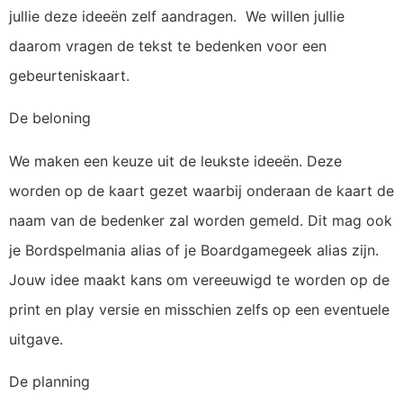
jullie deze ideeën zelf aandragen. We willen jullie
daarom vragen de tekst te bedenken voor een
gebeurteniskaart.
De beloning
We maken een keuze uit de leukste ideeën. Deze
worden op de kaart gezet waarbij onderaan de kaart de
naam van de bedenker zal worden gemeld. Dit mag ook
je Bordspelmania alias of je Boardgamegeek alias zijn.
Jouw idee maakt kans om vereeuwigd te worden op de
print en play versie en misschien zelfs op een eventuele
uitgave.
De planning