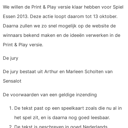
We willen de Print & Play versie klaar hebben voor Spiel
Essen 2013. Deze actie loopt daarom tot 13 oktober.
Daarna zullen we zo snel mogelijk op de website de
winnaars bekend maken en de ideeën verwerken in de
Print & Play versie.
De jury
De jury bestaat uit Arthur en Marleen Scholten van
Sensalot
De voorwaarden van een geldige inzending
De tekst past op een speelkaart zoals die nu al in
het spel zit, en is daarna nog goed leesbaar.
De tekst is geschreven in goed Nederlands .