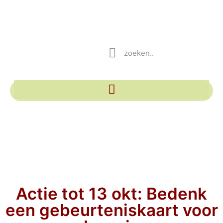
Actie tot 13 okt: Bedenk
een gebeurteniskaart voor