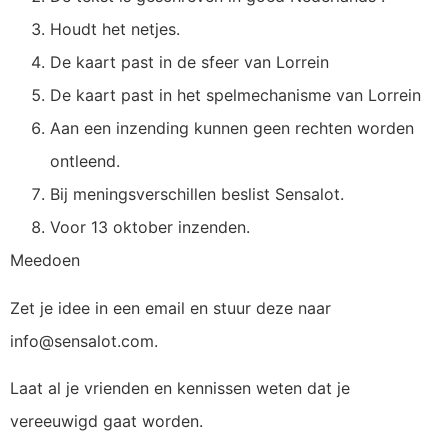
Houdt het netjes.
De kaart past in de sfeer van Lorrein
De kaart past in het spelmechanisme van Lorrein
Aan een inzending kunnen geen rechten worden
ontleend.
Bij meningsverschillen beslist Sensalot.
Voor 13 oktober inzenden.
Meedoen
Zet je idee in een email en stuur deze naar
info@sensalot.com.
Laat al je vrienden en kennissen weten dat je
vereeuwigd gaat worden.